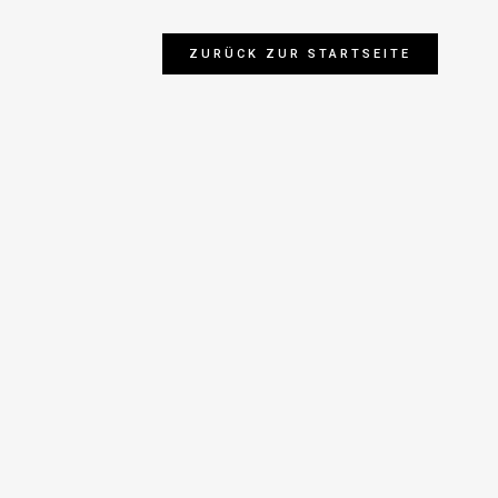
ZURÜCK ZUR STARTSEITE